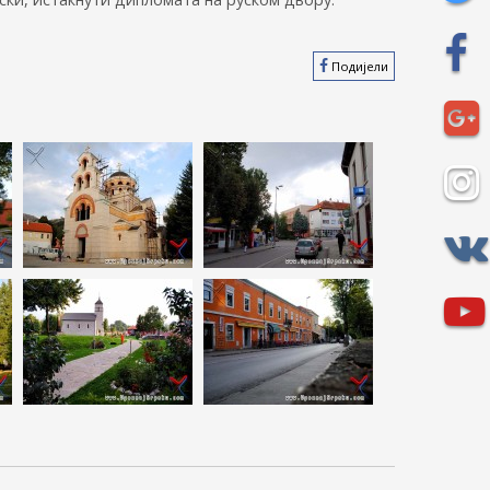
Подијели