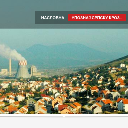
НАСЛОВНА
УПОЗНАЈ СРПСКУ КРОЗ...