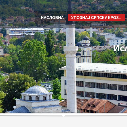
НАСЛОВНА
УПОЗНАЈ СРПСКУ КРОЗ...
Ис