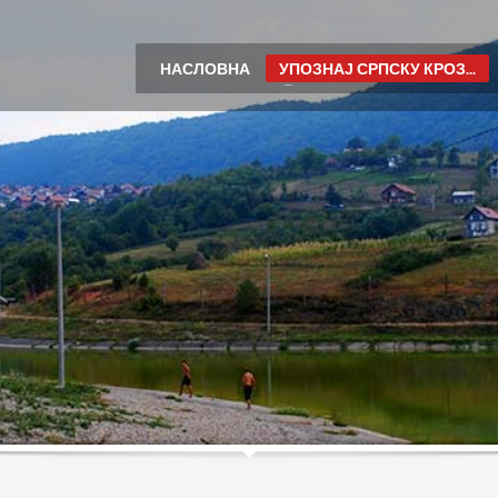
НАСЛОВНА
УПОЗНАЈ СРПСКУ КРОЗ...